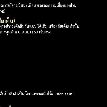
งการเผื่อกรณีชนะเฉือน และลดความเสี่ยงบางส่วน
ไทม์
ียเต็ม)
ทุกอย่างจะตัดสินกันแบบ ได้เต็ม หรือ เสียเต็มเท่านั้น
ารลงทุนผ่าน
UFABET168 เว็บตรง
ันจึงเป็นสิ่งจำเป็น โดยเฉพาะเมื่อใช้งานผ่านระบบ