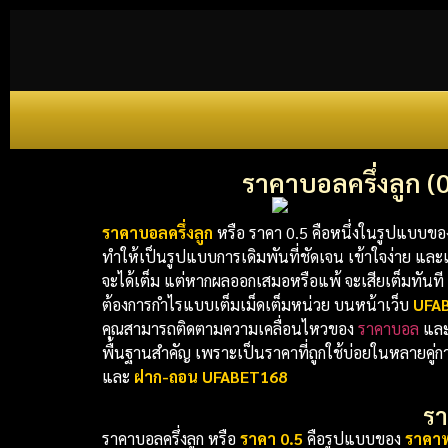
ราคาบอลครึ่งลูก (
ราคาบอลครึ่งลูก
หรือ ราคา 0.5 คือหนึ่งในรูปแบบของร
ทำให้เป็นรูปแบบการเดิมพันที่ชัดเจน เข้าใจง่าย แ
จะได้เต็ม แต่หากผลออกเสมอหรือแพ้ จะเสียเต็มทันที 
ต้องการกำไรแบบเต็มเม็ดเต็มหน่วย บนหน้าเว็บ
UFAB
คุณสามารถติดตามความเคลื่อนไหวของ
ราคาบอล
และเ
พื้นฐานสำคัญ เพราะเป็นราคาที่ถูกใช้บ่อยในหลายคู่ก
และ
ฝาก-ถอน UFABET168
รา
ราคาบอลครึ่งลูก หรือ
ราคา 0.5
คือรูปแบบของ
ราคาฟ