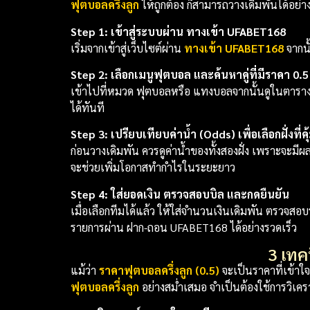
ฟุตบอลครึ่งลูก
ให้ถูกต้อง ก็สามารถวางเดิมพันได้อย่าง
Step 1: เข้าสู่ระบบผ่าน ทางเข้า UFABET168
เริ่มจากเข้าสู่เว็บไซต์ผ่าน
ทางเข้า UFABET168
จากนั
Step 2: เลือกเมนูฟุตบอล และค้นหาคู่ที่มีราคา 0.5
เข้าไปที่หมวด ฟุตบอลหรือ แทงบอลจากนั้นดูในตาราง
ได้ทันที
Step 3: เปรียบเทียบค่าน้ำ (Odds) เพื่อเลือกฝั่งที่คุ
ก่อนวางเดิมพัน ควรดูค่าน้ำของทั้งสองฝั่ง เพราะจะมีผ
จะช่วยเพิ่มโอกาสทำกำไรในระยะยาว
Step 4: ใส่ยอดเงิน ตรวจสอบบิล และกดยืนยัน
เมื่อเลือกทีมได้แล้ว ให้ใส่จำนวนเงินเดิมพัน ตรวจสอ
รายการผ่าน
ฝาก-ถอน UFABET168
ได้อย่างรวดเร็ว
3 เทค
แม้ว่า
ราคาฟุตบอลครึ่งลูก (0.5)
จะเป็นราคาที่เข้าใจ
ฟุตบอลครึ่งลูก
อย่างสม่ำเสมอ จำเป็นต้องใช้การวิเคร