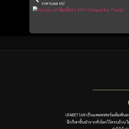
ราคาบอล ปป
UFABET168 เป็นแพลตฟอร์มเดิมพันออนไล
ลีกกีฬาชั้นนำจากทั่วโลกไว้ครบถ้วน