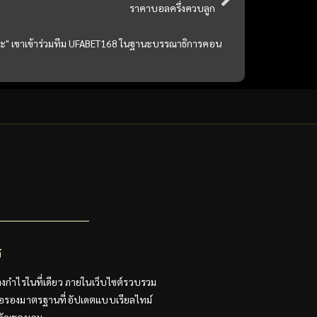
ราคาบอลครึ่งควบลูก
รชนะ" เขาเข้าร่วมทีม UFABET168 ในฐานะบรรณาธิการคอน
ร
างกำไรในที่เดียว ภายในเว็บไซต์รวบรวม
ต่อรองมาตรฐานที่อัปเดตแบบเรียลไทม์