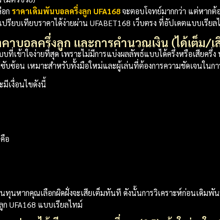
ลือก
ราคาเดิมพันบอลครึ่งลูก UFA168
จะตอบโจทย์มากกว่า แต่หากต้อ
ถเปรียบเทียบราคาได้ง่ายผ่าน
UFABET168 เว็บตรง
ที่อัปเดตแบบเรียล
ราคาบอลครึ่งลูก และการคำนวณเงิน (ได้เต็ม/เส
ที่เข้าใจง่ายที่สุด เพราะไม่มีการแบ่งผลลัพธ์แบบได้ครึ่งหรือเสียครึ่ง 
่ซับซ้อน เหมาะสำหรับทั้งมือใหม่และผู้เล่นที่ต้องการความชัดเจนในก
มีเงื่อนไขดังนี้
คือ
คืนทุนหากคุณเลือกผิดฝั่งจะเสียเต็มทันที ดังนั้นการวิเคราะห์ก่อนเดิมพ
งลูก UFA168
แบบเรียลไทม์