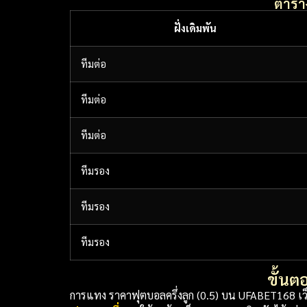
ตาราง
ฝั่งเดิมพัน
ทีมต่อ
ทีมต่อ
ทีมต่อ
ทีมรอง
ทีมรอง
ทีมรอง
ขั้นต
การแทง
ราคาฟุตบอลครึ่งลูก (0.5)
บน
UFABET168 เว