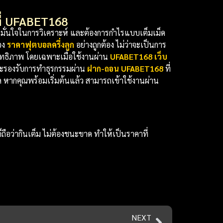
ดที่ UFABET168
ที่มั่นใจในการวิเคราะห์ และต้องการกำไรแบบเต็มเม็ด
ของ
ราคาฟุตบอลครึ่งลูก
อย่างถูกต้อง ไม่ว่าจะเป็นการ
ิทธิภาพ โดยเฉพาะเมื่อใช้งานผ่าน
UFABET168 เว็บ
 และรองรับการทำธุรกรรมผ่าน
ฝาก-ถอน UFABET168
ที่
ล หากคุณพร้อมเริ่มต้นแล้ว สามารถเข้าใช้งานผ่าน
ถือว่ากินเต็ม ไม่ต้องชนะขาด ทำให้เป็นราคาที่
NEXT