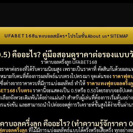
UFABET168
แทงบอล
สมัคร
โปรโมชั่น
About us
SITEMAP
▼
▼
0.5) คืออะไร? คู่มือสอนดูราคาต่อรองแบบ
าคาต่อรองที่ได้รับความนิยมสูง เพราะเป็นราคาที่ ตัดสินกันด้วยผลแพ้-ชน
ละเหมาะกับคนที่ต้องการผลลัพธ์แบบตรงไปตรงมา จุดเด่นของ
ราคาฟุตบอ
ซึ่งต่างจากราคาควบที่มีการแบ่งผลลัพธ์ ทำให้
ราคาแทงฟุตบอลครึ่งล
ET168 เว็บตรง
ราคานี้จะแสดงเป็น 0.5หรือ 0.50โดยระบบจะอัปเด
ลือกจังหวะเดิมพันได้อย่างแม่นยำ สำหรับผู้เล่นที่ต้องการเริ่มต้นอย่าง
ารแข่งขัน และสามารถนำไปต่อยอดสู่การวิเคราะห์ขั้นสูงได้ง่ายขึ้นผ่
คาบอลครึ่งลูก คืออะไร? (ทำความรู้จักราคา 0
ุตบอลครึ่งลูก
ที่ไม่มีการแบ่งผลลัพธ์แบบได้ครึ่งหรือเสียครึ่ง ทุกอย่าง