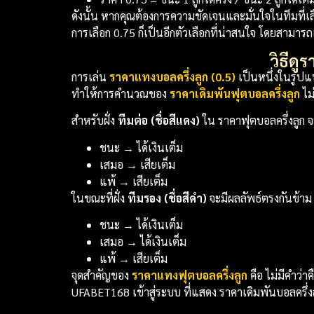
ดังนั้น หากคุณต้องการความชัดเจนและมั่นใจในทีมที่เ
การเลือก 0.75 ก็เป็นอีกตัวเลือกที่น่าสนใจ โดยสามาร
วิธีดู
การเล่น
ราคาแทงบอลครึ่งลูก (0.5)
เป็นหนึ่งในรูปแบบ
ทำให้การคำนวณของ
ราคาเดิมพันฟุตบอลครึ่งลูก
ไม
สำหรับฝั่ง
ทีมต่อ (ชื่อสีแดง)
ใน
ราคาฟุตบอลครึ่งลูก
จะ
ชนะ → ได้เงินเต็ม
เสมอ → เสียเต็ม
แพ้ → เสียเต็ม
ในขณะที่ฝั่ง
ทีมรอง (ชื่อสีดำ)
จะมีผลลัพธ์ตรงกันข้าม 
ชนะ → ได้เงินเต็ม
เสมอ → ได้เงินเต็ม
แพ้ → เสียเต็ม
จุดสำคัญของ
ราคาแทงฟุตบอลครึ่งลูก
คือ ไม่มีคำว่า
UFABET168 เข้าสู่ระบบ
ที่แสดง
ราคาเดิมพันบอลครึ่