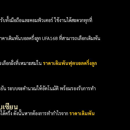
องรับทั้งมือถือและคอมพิวเตอร์ ใช้งานได้สะดวกทุกที่
าคาเดิมพันบอลครึ่งลูก UFA168
ที่สามารถเลือกเดิมพัน
รเลือกฝั่งที่เหมาะสมใน
ราคาเดิมพันฟุตบอลครึ่งลูก
กดยืนยัน ระบบจะคำนวณให้อัตโนมัติ พร้อมรองรับการทำ
บเซียน
อได้ครึ่ง ดังนั้นหากต้องการทำกำไรจาก
ราคาเดิมพัน