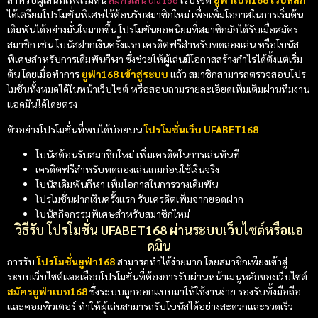
ได้เตรียมโปรโมชั่นพิเศษไว้ต้อนรับสมาชิกใหม่ เพื่อเพิ่มโอกาสในการเริ่มต้น
เดิมพันได้อย่างมั่นใจมากขึ้น โปรโมชั่นยอดนิยมที่สมาชิกมักได้รับเมื่อสมัคร
สมาชิก เช่น โบนัสฝากเงินครั้งแรก เครดิตฟรีสำหรับทดลองเล่น หรือโบนัส
พิเศษสำหรับการเดิมพันกีฬา ซึ่งช่วยให้ผู้เล่นมีโอกาสสร้างกำไรได้ตั้งแต่เริ่ม
ต้น โดยเมื่อทำการ
ยูฟ่า168 เข้าสู่ระบบ
แล้ว สมาชิกสามารถตรวจสอบโปร
โมชั่นทั้งหมดได้ในหน้าเว็บไซต์ หรือสอบถามรายละเอียดเพิ่มเติมผ่านทีมงาน
แอดมินได้โดยตรง
ตัวอย่างโปรโมชั่นที่พบได้บ่อยบน
โปรโมชั่นเว็บ UFABET168
โบนัสต้อนรับสมาชิกใหม่ เพิ่มเครดิตในการเล่นทันที
เครดิตฟรีสำหรับทดลองเล่นเกมก่อนใช้เงินจริง
โบนัสเดิมพันกีฬา เพิ่มโอกาสในการวางเดิมพัน
โปรโมชั่นฝากเงินครั้งแรก รับเครดิตเพิ่มจากยอดฝาก
โบนัสกิจกรรมพิเศษสำหรับสมาชิกใหม่
วิธีรับ โปรโมชั่น UFABET168 ผ่านระบบเว็บไซต์หรือแอ
ดมิน
การรับ
โปรโมชั่นยูฟ่า168
สามารถทำได้ง่ายมาก โดยสมาชิกเพียงเข้าสู่
ระบบเว็บไซต์และเลือกโปรโมชั่นที่ต้องการรับผ่านหน้าเมนูหลักของเว็บไซต์
สมัครยูฟ่าเบท168
ซึ่งระบบถูกออกแบบมาให้ใช้งานง่าย รองรับทั้งมือถือ
และคอมพิวเตอร์ ทำให้ผู้เล่นสามารถรับโบนัสได้อย่างสะดวกและรวดเร็ว