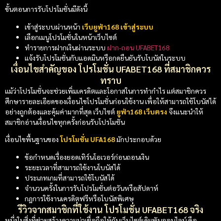
ขั้นตอนการรับโปรโมชั่นมีดังนี้
เข้าสู่ระบบผ่านหน้า
เว็บยูฟ่า168 เข้าสู่ระบบ
เลือกเมนูโปรโมชั่นในหน้าเว็บไซต์
ทำรายการฝากเงินผ่านระบบ
ฝาก-ถอน UFABET168
แจ้งรับโปรโมชั่นกับแอดมินหรือกดยืนยันรับโบนัสในระบบ
เงื่อนไขสำคัญของ โปรโมชั่น UFABET168 ที่สมาชิกควร
ทราบ
แม้ว่าโปรโมชั่นจะช่วยเพิ่มเครดิตและโอกาสในการทำกำไร แต่สมาชิกควร
ศึกษารายละเอียดของเงื่อนไขโปรโมชั่นก่อนใช้งาน เพื่อให้สามารถใช้โบนัสได้
อย่างถูกต้องและคุ้มค่ามากที่สุด เว็บไซต์
ยูฟ่า168 เว็บตรง
จึงแนะนำให้
สมาชิกอ่านเงื่อนไขทุกครั้งก่อนรับโปรโมชั่น
เงื่อนไขพื้นฐานของ
โปรโมชั่น UFA168
มักประกอบด้วย
ข้อกำหนดเรื่องยอดเทิร์นโอเวอร์ก่อนถอนเงิน
ระยะเวลาที่สามารถใช้งานโบนัสได้
ประเภทเกมที่สามารถใช้โบนัสได้
จำนวนครั้งในการรับโปรโมชั่นต่อวันหรือสัปดาห์
กฎการใช้งานเครดิตฟรีหรือโบนัสพิเศษ
รีวิวจากสมาชิกที่ใช้งาน โปรโมชั่น UFABET168 จริง
หนึ่งในสิ่งที่ช่วยสร้างความน่าเชื่อถือให้กับเว็บไซต์เดิมพันออนไลน์ คือ