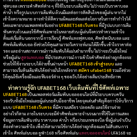
ฟุตบอล เพราะคำศัพท์ต่าง ๆ ที่ใช้ในระบบเดิมพัน ไม่ว่าจะเป็นราคาบอล
ค่าน้ำ หรือรูปแบบการเดิมพัน ล้วนมีผลต่อการตัดสินใจของผู้เล่น หากไม่
เข้าใจความหมาย อาจทำให้ตีความผิดและส่งผลต่อโอกาสในการทำกำไรได้
โดยเฉพาะบนแพลตฟอร์มอย่าง
UFABET168 เว็บตรง
ที่มีรูปแบบการเดิม
พันครบถ้วนและใช้ศัพท์เฉพาะในหลายส่วน ผู้เล่นจึงควรทำความเข้าใจ
ตั้งแต่เริ่มต้น นอกจากนี้ การเรียนรู้ ศัพท์แทงฟุตบอล, ศัพท์พนันบอล และ
ศัพท์เดิมพันบอล ยังช่วยให้คุณสามารถวิเคราะห์เกมได้ลึกขึ้น เข้าใจราคาต่อ
รอง และอ่านสถานการณ์การเดิมพันได้แม่นยำมากขึ้น ไม่ว่าจะเป็นมือใหม่
หรือผู้เล่น
สูตรแทงบอล
ที่มีประสบการณ์ การเข้าใจคำศัพท์อย่างถูกต้องจะ
ช่วยให้ใช้งานระบบได้ง่ายขึ้นผ่านหน้า
UFABET168 เข้าสู่ระบบ
และ
สามารถเริ่มต้นเดิมพันได้อย่างมั่นใจหลังจาก
สมัคร ufabet168
รวมถึงช่วย
ให้คุณใช้เครื่องมือและฟีเจอร์ต่าง ๆ ของเว็บได้อย่างเต็มประสิทธิภาพ
ทำความรู้จัก UFABET168 เว็บเดิมพันที่ใช้ศัพท์เฉพาะ
UFABET168
เป็นแพลตฟอร์มเดิมพันบอลออนไลน์ที่มีระบบครบครัน
รองรับทั้งมือใหม่และผู้เล่นระดับมืออาชีพ โดยจุดเด่นสำคัญคือการให้บริการ
แบบ
UFABET168 เว็บตรง
ที่มีความเสถียร ปลอดภัย และใช้งานง่าย
อย่างไรก็ตาม ภายในระบบจะมีคำศัพท์เฉพาะจำนวนมากที่ใช้ในการแสดง
ข้อมูลการเดิมพัน เช่น ราคาบอล ค่าน้ำ หรือประเภทของบิล ซึ่งผู้เล่นจำเป็น
ต้องทำความเข้าใจ เพื่อให้สามารถใช้งานได้อย่างถูกต้องและไม่สับสน การ
เข้าใจ ศัพท์เล่นบอล ยูฟ่า168 หรือศัพท์เล่น
แทงบอลออนไลน์
UFA168 จะ