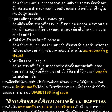
ลีกที่เน้นเกมเทคนิคและการครองบอล ทีมใหญ่มีความเหนือกว่าค่อน
ข้างชัด เหมาะสำหรับสายเล่น บอลต่อ และการเลือกทีมยักษ์ใหญ่ใน
เดิมพันฟุตบอลลีก
บุนเดสลีกา เยอรมัน (Bundesliga)
ลีกที่มีค่าเฉลี่ยประตูสูงที่สุด เหมาะกับสายเล่น บอลสูง เพราะเกมเปิด
แลก ยิงกันเยอะ ทำให้การ
เล่นเดิมพันบอลลีก
มีโอกาสทำกำไรจาก
สกอร์รวมได้ง่าย
กัลโช่ เซเรีย อา อิตาลี (Serie A)
ลีกที่เน้นเกมรับและแทคติก เหมาะสำหรับสายเล่น บอลต่ำ หรือราคา
ที่ต้องอาศัยความรัดกุม เช่น ราคาเสมอหรือรองใน
เดิมพันบอลลีก ยู
ฟ่า168
ไทยลีก (Thai League)
ลีกในประเทศที่มีข้อมูลเชิงลึกจากข่าวท้องถิ่นและฟอร์มทีมล่าสุด
เหมาะสำหรับผู้เล่นที่ติดตามข่าวสารใกล้ชิด ทำให้วิเคราะห์
บอลลีก
ได้แม่นยำมากขึ้น
การเลือกลีกให้เหมาะกับสไตล์การเล่นของตัวเอง จะช่วยให้ผู้เล่นสามารถ
วางแผน
เดิมพันบอลลีก
ได้อย่างมีประสิทธิภาพ และเพิ่มโอกาสทำกำไรใน
ระยะยาวผ่านระบบ
UFABET168 เข้าสู่ระบบ
วิธีการเข้าเล่นและใช้งาน แทงบอลลีก บน UFABET168
การเริ่มต้น
แทงบอลลีก
บน
UFABET168 เว็บตรง
เป็นเรื่องง่าย เพราะ