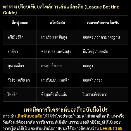
ตารางเปรียบเทียบสไตล์การเล่นแต่ละลีก (League Betting
Guide)
ลีกฟุตบอล
สไตล์เด่น
เหมาะกับการเดิมพัน
พรีเมียร์ลีก
เกมเร็ว แข่งขันสูง
บอลต่อ / ราคามาตรฐาน
ลาลีกา
ครองบอล เทคนิคสูง
ทีมใหญ่ / บอลต่อ
บุนเดสลีกา
เกมรุก ยิงเยอะ
บอลสูง
กัลโช่ เซเรีย อา
เกมรับแน่น แทคติก
บอลต่ำ / รอง
ไทยลีก
ข้อมูลท้องถิ่นแม่น
วิเคราะห์เชิงข่าว
เทคนิคการวิเคราะห์บอลลีกฉบับมือโปร
การเล่น
เดิมพันบอลลีก
ให้ได้กำไรอย่างสม่ำเสมอ ไม่ใช่แค่เลือกทีมเก่งหรือ
ทีมดัง แต่ต้องอาศัย การวิเคราะห์เชิงลึก เพราะบอลลีกมีข้อมูลให้ใช้เยอะ
หากผู้เล่นใช้เป็น จะช่วยเพิ่มโอกาสชนะได้อย่างชัดเจนผ่าน
UFABET168