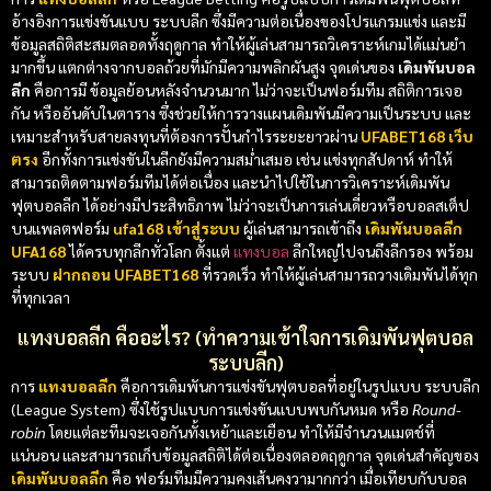
อ้างอิงการแข่งขันแบบ ระบบลีก ซึ่งมีความต่อเนื่องของโปรแกรมแข่ง และมี
ข้อมูลสถิติสะสมตลอดทั้งฤดูกาล ทำให้ผู้เล่นสามารถวิเคราะห์เกมได้แม่นยำ
มากขึ้น แตกต่างจากบอลถ้วยที่มักมีความพลิกผันสูง จุดเด่นของ
เดิมพันบอล
ลีก
คือการมี ข้อมูลย้อนหลังจำนวนมาก ไม่ว่าจะเป็นฟอร์มทีม สถิติการเจอ
กัน หรืออันดับในตาราง ซึ่งช่วยให้การวางแผนเดิมพันมีความเป็นระบบ และ
เหมาะสำหรับสายลงทุนที่ต้องการปั้นกำไรระยะยาวผ่าน
UFABET168 เว็บ
ตรง
อีกทั้งการแข่งขันในลีกยังมีความสม่ำเสมอ เช่น แข่งทุกสัปดาห์ ทำให้
สามารถติดตามฟอร์มทีมได้ต่อเนื่อง และนำไปใช้ในการวิเคราะห์เดิมพัน
ฟุตบอลลีก ได้อย่างมีประสิทธิภาพ ไม่ว่าจะเป็นการเล่นเดี่ยวหรือบอลสเต็ป
บนแพลตฟอร์ม
ufa168 เข้าสู่ระบบ
ผู้เล่นสามารถเข้าถึง
เดิมพันบอลลีก
UFA168
ได้ครบทุกลีกทั่วโลก ตั้งแต่
แทงบอล
ลีกใหญ่ไปจนถึงลีกรอง พร้อม
ระบบ
ฝากถอน UFABET168
ที่รวดเร็ว ทำให้ผู้เล่นสามารถวางเดิมพันได้ทุก
ที่ทุกเวลา
แทงบอลลีก คืออะไร? (ทำความเข้าใจการเดิมพันฟุตบอล
ระบบลีก)
การ
แทงบอลลีก
คือการเดิมพันการแข่งขันฟุตบอลที่อยู่ในรูปแบบ ระบบลีก
(League System) ซึ่งใช้รูปแบบการแข่งขันแบบพบกันหมด หรือ
Round-
robin
โดยแต่ละทีมจะเจอกันทั้งเหย้าและเยือน ทำให้มีจำนวนแมตช์ที่
แน่นอน และสามารถเก็บข้อมูลสถิติได้ต่อเนื่องตลอดฤดูกาล จุดเด่นสำคัญของ
เดิมพันบอลลีก
คือ ฟอร์มทีมมีความคงเส้นคงวามากกว่า เมื่อเทียบกับบอล