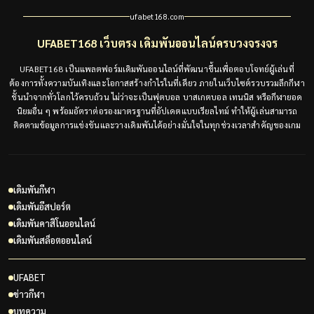
ufabet168.com
UFABET168 เว็บตรง เดิมพันออนไลน์ครบวงจรงจร
UFABET168 เป็นแพลตฟอร์มเดิมพันออนไลน์ที่พัฒนาขึ้นเพื่อตอบโจทย์ผู้เล่นที่
ต้องการทั้งความบันเทิงและโอกาสสร้างกำไรในที่เดียว ภายในเว็บไซต์รวบรวมลีกกีฬา
ชั้นนำจากทั่วโลกไว้ครบถ้วน ไม่ว่าจะเป็นฟุตบอล บาสเกตบอล เทนนิส หรือกีฬายอด
นิยมอื่น ๆ พร้อมอัตราต่อรองมาตรฐานที่อัปเดตแบบเรียลไทม์ ทำให้ผู้เล่นสามารถ
ติดตามข้อมูลการแข่งขันและวางเดิมพันได้อย่างมั่นใจในทุกช่วงเวลาสำคัญของเกม
เดิมพันกีฬา
เดิมพันอีสปอร์ต
เดิมพันคาสิโนออนไลน์
เดิมพันสล็อตออนไลน์
UFABET
ข่าวกีฬา
บทความ