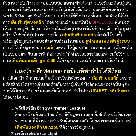
ถ้วย เพราะไม่มีการตกรอบแบบน็อกเอาท์ ทำให้ผลการแข่งขันสะท้อนผู้เล่น
ภาพทีมจริงได้ชัดเจน เหมาะสำหรับผู้เล่นที่เน้นวิเคราะห์สถิติย้อนหลัง เช่น
ฟอร์ม 5 นัดล่าสุด อันดับในตาราง หรือสถิติยิงประตู ซึ่งสามารถนำไปใช้ใน
การ
เดิมพันฟุตบอลลีก
ได้อย่างแม่นยำ บนหน้าเว็บ
UFABET168
ผู้เล่นจะ
เห็นการระบุ ชื่อลีก อย่างชัดเจนในแต่ละคู่ เช่น พรีเมียร์ลีก ลาลีกา หรือบุนเด
สลีกา ซึ่งช่วยให้ผู้เล่นสามารถเลือก
เล่นเดิมพันบอลลีก
ที่ถนัดได้ง่ายขึ้น
พร้อมดูข้อมูลประกอบอย่างครบถ้วนผ่านระบบ
ยูฟ่าเบท168 เข้าสู่ระบบ
การเข้าใจพื้นฐานของ
บอลลีก
จะช่วยให้ผู้เล่นสามารถวางแผนการเดิมพันได้
เป็นระบบมากขึ้น และเพิ่มโอกาสทำกำไรในระยะยาว โดยเฉพาะเมื่อใช้งาน
ผ่าน
เดิมพันบอลลีก ยูฟ่า168
ที่มีข้อมูลครบและอัปเดตแบบเรียลไทม์
แนะนำ 5 ลีกฟุตบอลยอดนิยมที่ทำกำไรได้ดีที่สุด
การเลือก ลีก ที่เหมาะสม ถือเป็นหัวใจสำคัญของการ
เดิมพันบอลลีก
เพราะ
แต่ละลีกมีสไตล์การเล่นแตกต่างกัน หากผู้เล่นเข้าใจลักษณะของลีกนั้น ๆ จะ
ช่วยให้วิเคราะห์ง่ายขึ้น และเพิ่มโอกาสทำกำไรผ่าน
UFABET168 เว็บตรง
ได้อย่างชัดเจน
พรีเมียร์ลีก อังกฤษ (
Premier League
)
ลีกยอดนิยมอันดับ 1 ของโลก มีข้อมูลครบที่สุด ทั้งสถิติ ฟอร์มทีม และ
ราคาบอลที่นิ่ง เหมาะสำหรับผู้เล่นทุกระดับ โดยเฉพาะสายวิเคราะห์
เดิมพันบอลลีก UFA168
ที่ต้องการข้อมูลแน่น
ลาลีกา สเปน (La Liga)