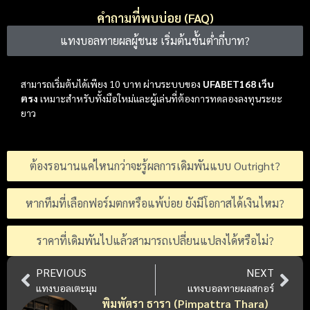
คำถามที่พบบ่อย (FAQ)
แทงบอลทายผลผู้ชนะ เริ่มต้นขั้นต่ำกี่บาท?
สามารถเริ่มต้นได้เพียง 10 บาท ผ่านระบบของ
UFABET168 เว็บ
ตรง
เหมาะสำหรับทั้งมือใหม่และผู้เล่นที่ต้องการทดลองลงทุนระยะ
ยาว
ต้องรอนานแค่ไหนกว่าจะรู้ผลการเดิมพันแบบ Outright?
หากทีมที่เลือกฟอร์มตกหรือแพ้บ่อย ยังมีโอกาสได้เงินไหม?
ราคาที่เดิมพันไปแล้วสามารถเปลี่ยนแปลงได้หรือไม่?
PREVIOUS
NEXT
แทงบอลเตะมุม
แทงบอลทายผลสกอร์
พิมพัตรา ธารา (Pimpattra Thara)