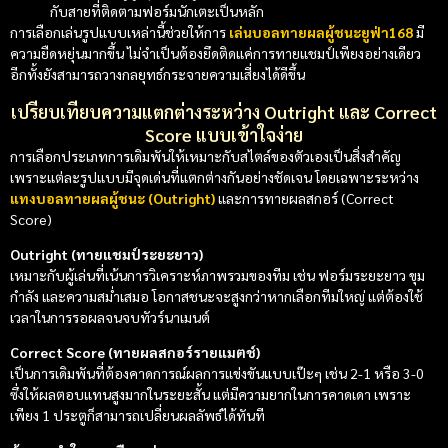
กับสายที่ติดตามฟอร์มนักเตะเป็นหลัก
การเลือกเล่นรูปแบบเหล่านี้ช่วยให้การ
เล่นบอลทายผลผู้ชนะยูฟ่า168
มี
ความยืดหยุ่นมากขึ้น ไม่จำเป็นต้องยึดติดแค่การทายแชมป์เพียงอย่างเดียว
อีกทั้งยังสามารถวางกลยุทธ์กระจายความเสี่ยงได้ดีขึ้น
เปรียบเทียบความแตกต่างระหว่าง Outright และ Correct
Score แบบเข้าใจง่าย
การเลือกประเภทการเดิมพันให้เหมาะกับสไตล์ของตัวเองเป็นสิ่งสำคัญ
เพราะแต่ละรูปแบบมีจุดเด่นที่แตกต่างกันอย่างชัดเจน โดยเฉพาะระหว่าง
แทงบอลทายผลผู้ชนะ (Outright)
และการทายผลสกอร์ (Correct
Score)
Outright (ทายแชมป์ระยะยาว)
เหมาะกับผู้เล่นที่เน้นการวิเคราะห์ภาพรวมของทีม เช่น ฟอร์มระยะยาว ขุม
กำลัง และความสม่ำเสมอ โอกาสชนะจะสูงกว่าหากเลือกทีมใหญ่ แต่ต้องใช้
เวลาในการรอผลจนจบทัวร์นาเมนต์
Correct Score (ทายผลสกอร์รายแมตช์)
เป็นการเดิมพันที่ต้องคาดการณ์ผลการแข่งขันแบบเป๊ะๆ เช่น 2-1 หรือ 3-0
ซึ่งให้ผลตอบแทนสูงมากในระยะสั้น แต่มีความยากในการคาดเดา เพราะ
เพียง 1 ประตูก็สามารถเปลี่ยนผลลัพธ์ได้ทันที