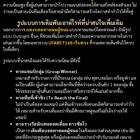
ความนิยมสูง ซึ่งผู้เล่นสามารถนำไปวางแผนต่อยอดได้ตามสไตล์ของตัวเอง ไม่
ว่าจะเป็นสายเน้นทีมเต็งหรือสายม้ามืดก็สามารถสร้างโอกาสทำกำไรได้ทั้งคู่
รูปแบบการเดิมพันเอาต์ไรท์ที่น่าสนใจเพิ่มเติม
นอกจากการ
แทงบอลทายผลผู้ชนะ
แบบทายแชมป์โดยตรงแล้ว ยังมีรูป
แบบ Outright อื่นๆ ที่ช่วยเพิ่มโอกาสทำกำไรและความหลากหลายในการ
เล่นมากขึ้น โดยเฉพาะบน
UFABET168 เว็บตรง
ที่รวมตลาดเดิมพันไว้ครบ
ในที่เดียว
รูปแบบที่น่าสนใจและได้รับความนิยม มีดังนี้
ทายแชมป์กลุ่ม (Group Winner)
เหมาะสำหรับรายการที่มีรอบแบ่งกลุ่ม เช่น ฟุตบอลโลก หรือยูฟ่า แช
มเปียนส์ลีก ผู้เล่นสามารถเลือกทีมที่คิดว่าจะจบอันดับ 1 ของกลุ่ม ซึ่ง
ใช้ระยะเวลาลุ้นสั้นกว่าและมีโอกาสวิเคราะห์ได้แม่นยำมากขึ้น
ทายทีมที่เข้าชิง (To Reach the Final)
ไม่จำเป็นต้องทายแชมป์ แค่ทีมเข้ารอบชิงชนะเลิศก็สามารถทำกำไร
ได้ เหมาะสำหรับคนที่มองว่าทีมมีศักยภาพสูงแต่ไม่มั่นใจว่าจะได้
แชมป์
ทายรางวัลนักเตะยอดเยี่ยม ดาวซัลโว
เป็นการ
เดิมพันบอลทายผลผู้ชนะ
ในเชิงผลงานส่วนบุคคล เช่น นัก
เตะที่ยิงประตูสูงสุด หรือผู้เล่นยอดเยี่ยมประจำทัวร์นาเมนต์ เหมาะ