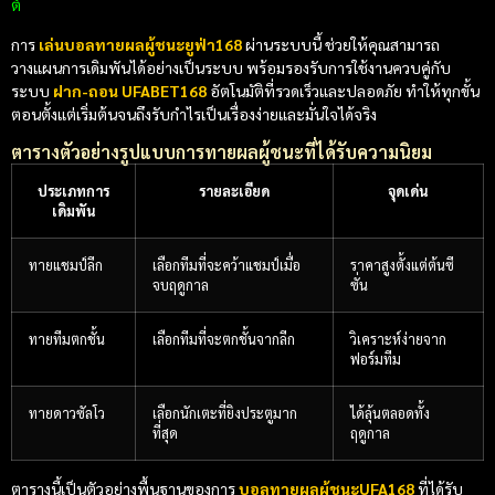
ต์
การ
เล่นบอลทายผลผู้ชนะยูฟ่า168
ผ่านระบบนี้ ช่วยให้คุณสามารถ
วางแผนการเดิมพันได้อย่างเป็นระบบ พร้อมรองรับการใช้งานควบคู่กับ
ระบบ
ฝาก-ถอน UFABET168
อัตโนมัติที่รวดเร็วและปลอดภัย ทำให้ทุกขั้น
ตอนตั้งแต่เริ่มต้นจนถึงรับกำไรเป็นเรื่องง่ายและมั่นใจได้จริง
ตารางตัวอย่างรูปแบบการทายผลผู้ชนะที่ได้รับความนิยม
ประเภทการ
รายละเอียด
จุดเด่น
เดิมพัน
ทายแชมป์ลีก
เลือกทีมที่จะคว้าแชมป์เมื่อ
ราคาสูงตั้งแต่ต้นซี
จบฤดูกาล
ซั่น
ทายทีมตกชั้น
เลือกทีมที่จะตกชั้นจากลีก
วิเคราะห์ง่ายจาก
ฟอร์มทีม
ทายดาวซัลโว
เลือกนักเตะที่ยิงประตูมาก
ได้ลุ้นตลอดทั้ง
ที่สุด
ฤดูกาล
ตารางนี้เป็นตัวอย่างพื้นฐานของการ
บอลทายผลผู้ชนะUFA168
ที่ได้รับ