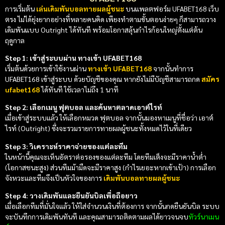
การเริ่มต้น
เล่นเดิมพันบอลทายผลผู้ชนะ
บนแพลตฟอร์ม
UFABET168 เว็บ
ตรง
ไม่ได้ยุ่งยากอย่างที่หลายคนคิด เพียงทำตามขั้นตอนง่ายๆ ก็สามารถวาง
เดิมพันแบบ Outright ได้ทันที พร้อมโอกาสลุ้นกำไรก้อนใหญ่ตั้งแต่ต้น
ฤดูกาล
Step 1: เข้าสู่ระบบผ่าน ทางเข้า UFABET168
เริ่มต้นด้วยการเข้าใช้งานผ่าน
ทางเข้า UFABET168
จากนั้นทำการ
UFABET168 เข้าสู่ระบบ
ด้วยบัญชีของคุณ หากยังไม่มีบัญชีสามารถกด
สมัคร
ufabet168
ได้ทันที ใช้เวลาไม่ถึง 1 นาที
Step 2: เลือกเมนู ฟุตบอล และค้นหาตลาดเอาต์ไรท์
เมื่อเข้าสู่ระบบแล้ว ให้เลือกหมวด ฟุตบอล จากนั้นมองหาเมนูที่ชื่อว่า เอาต์
ไรท์ (Outright) ซึ่งจะรวมรายการทายผลผู้ชนะทั้งหมดไว้ในที่เดียว
Step 3: วิเคราะห์ราคาจ่ายของแต่ละทีม
ในหน้านี้คุณจะเห็นอัตราต่อรองของแต่ละทีม โดยทีมเต็งจะมีราคาน้ำต่ำ
(โอกาสชนะสูง) ส่วนทีมม้ามืดจะมีราคาสูง (กำไรเยอะหากเข้าเป้า) การเลือก
จังหวะและทีมจึงเป็นหัวใจของการ
เดิมพันบอลทายผลผู้ชนะ
Step 4: วางเดิมพันและยืนยันบิลเพื่อถือยาว
เมื่อเลือกทีมที่มั่นใจแล้ว ให้ใส่จำนวนเงินที่ต้องการ จากนั้นกดยืนยันบิล ระบบ
จะบันทึกการเดิมพันทันที และคุณสามารถติดตามผลได้ยาวจนจบ
ทัวร์นาเมน